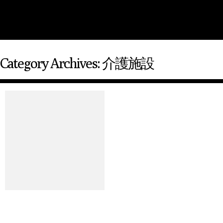
Category Archives: 介護施設